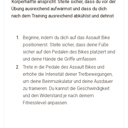
Körperhälfte anspricht. Stelle sicher, dass du vor der
Übung ausreichend aufwärmst und dass du dich
nach dem Training ausreichend abkühlst und dehnst
Beginne, indem du dich auf das Assault Bike
positionierst. Stelle sicher, dass deine Füße
sicher auf den Pedalen des Bikes platziert sind
und deine Hände die Griffe umfassen.
Trete in die Pedale des Assault Bikes und
erhöhe die Intensität deiner Tretbewegungen,
um deine Beinmuskulatur und deine Ausdauer
zu trainieren. Du kannst die Geschwindigkeit
und den Widerstand je nach deinem
Fitnesslevel anpassen.