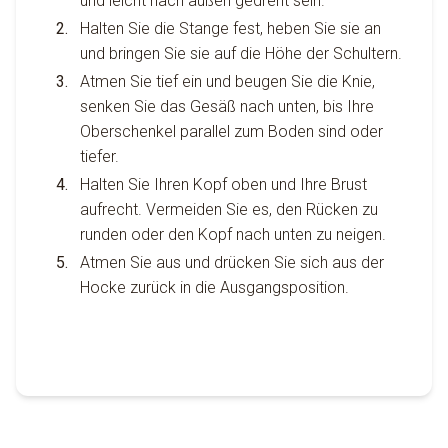
und leicht nach außen gedreht sein.
Halten Sie die Stange fest, heben Sie sie an
und bringen Sie sie auf die Höhe der Schultern.
Atmen Sie tief ein und beugen Sie die Knie,
senken Sie das Gesäß nach unten, bis Ihre
Oberschenkel parallel zum Boden sind oder
tiefer.
Halten Sie Ihren Kopf oben und Ihre Brust
aufrecht. Vermeiden Sie es, den Rücken zu
runden oder den Kopf nach unten zu neigen.
Atmen Sie aus und drücken Sie sich aus der
Hocke zurück in die Ausgangsposition.