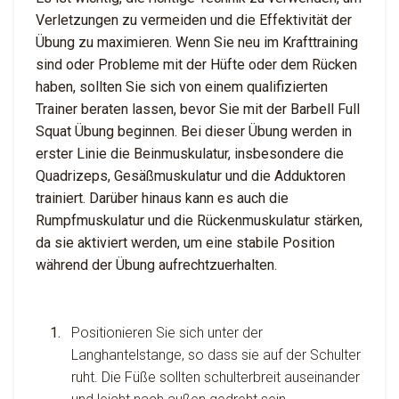
Verletzungen zu vermeiden und die Effektivität der
Übung zu maximieren. Wenn Sie neu im Krafttraining
sind oder Probleme mit der Hüfte oder dem Rücken
haben, sollten Sie sich von einem qualifizierten
Trainer beraten lassen, bevor Sie mit der Barbell Full
Squat Übung beginnen. Bei dieser Übung werden in
erster Linie die Beinmuskulatur, insbesondere die
Quadrizeps, Gesäßmuskulatur und die Adduktoren
trainiert. Darüber hinaus kann es auch die
Rumpfmuskulatur und die Rückenmuskulatur stärken,
da sie aktiviert werden, um eine stabile Position
während der Übung aufrechtzuerhalten.
Positionieren Sie sich unter der
Langhantelstange, so dass sie auf der Schulter
ruht. Die Füße sollten schulterbreit auseinander