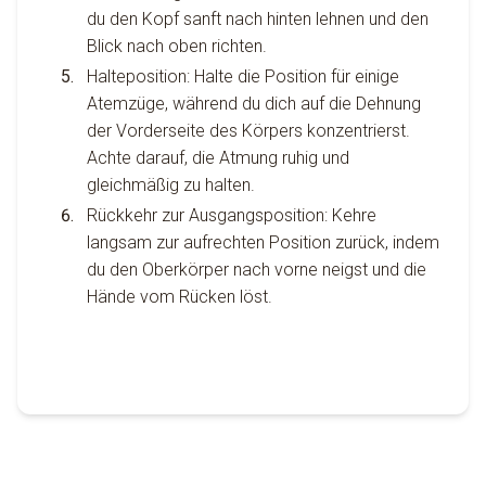
du den Kopf sanft nach hinten lehnen und den
Blick nach oben richten.
Halteposition: Halte die Position für einige
Atemzüge, während du dich auf die Dehnung
der Vorderseite des Körpers konzentrierst.
Achte darauf, die Atmung ruhig und
gleichmäßig zu halten.
Rückkehr zur Ausgangsposition: Kehre
langsam zur aufrechten Position zurück, indem
du den Oberkörper nach vorne neigst und die
Hände vom Rücken löst.