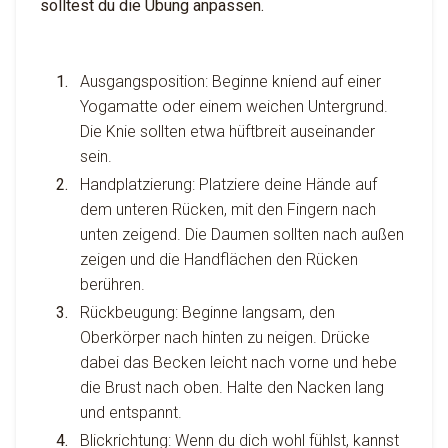
solltest du die Übung anpassen.
Ausgangsposition: Beginne kniend auf einer
Yogamatte oder einem weichen Untergrund.
Die Knie sollten etwa hüftbreit auseinander
sein.
Handplatzierung: Platziere deine Hände auf
dem unteren Rücken, mit den Fingern nach
unten zeigend. Die Daumen sollten nach außen
zeigen und die Handflächen den Rücken
berühren.
Rückbeugung: Beginne langsam, den
Oberkörper nach hinten zu neigen. Drücke
dabei das Becken leicht nach vorne und hebe
die Brust nach oben. Halte den Nacken lang
und entspannt.
Blickrichtung: Wenn du dich wohl fühlst, kannst