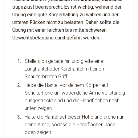
trapezius) beansprucht. Es ist wichtig, während der
Übung eine gute Körperhaltung zu wahren und den
unteren Rücken nicht zu belasten. Daher sollte die
Übung mit einer leichten bis mittelschweren
Gewichtsbelastung durchgeführt werden.
Stelle dich gerade hin und greife eine
Langhantel oder Kurzhantel mit einem
Schulterbreiten Griff.
Hebe die Hantel vor deinem Körper auf
Schulterhöhe an, wobei deine Arme vollständig
ausgestreckt sind und die Handflächen nach
unten zeigen.
Halte die Hantel auf dieser Höhe und drehe nun
deine Arme, sodass die Handflächen nach
oben zeigen.