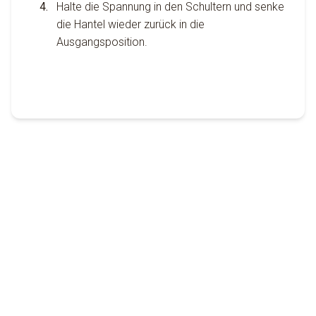
Halte die Spannung in den Schultern und senke
die Hantel wieder zurück in die
Ausgangsposition.