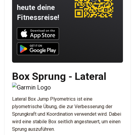
heute deine
Fitnessreise!
Download UNBROKEN on the App Store
Download UNBROKEN on Google Play
Box Sprung - Lateral
Lateral Box Jump Plyometrics ist eine
plyometrische Übung, die zur Verbesserung der
Sprungkraft und Koordination verwendet wird. Dabei
wird eine stabile Box seitlich angesteuert, um einen
Sprung auszuführen.