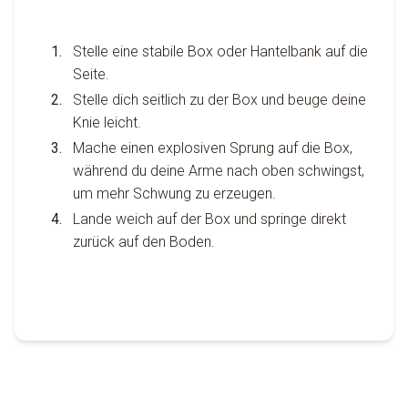
Stelle eine stabile Box oder Hantelbank auf die
Seite.
Stelle dich seitlich zu der Box und beuge deine
Knie leicht.
Mache einen explosiven Sprung auf die Box,
während du deine Arme nach oben schwingst,
um mehr Schwung zu erzeugen.
Lande weich auf der Box und springe direkt
zurück auf den Boden.