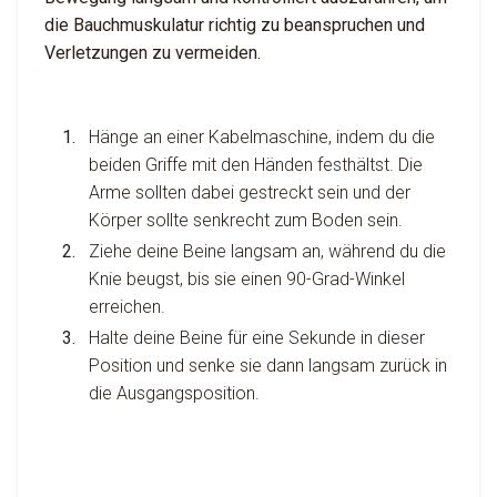
die Bauchmuskulatur richtig zu beanspruchen und
Verletzungen zu vermeiden.
Hänge an einer Kabelmaschine, indem du die
beiden Griffe mit den Händen festhältst. Die
Arme sollten dabei gestreckt sein und der
Körper sollte senkrecht zum Boden sein.
Ziehe deine Beine langsam an, während du die
Knie beugst, bis sie einen 90-Grad-Winkel
erreichen.
Halte deine Beine für eine Sekunde in dieser
Position und senke sie dann langsam zurück in
die Ausgangsposition.