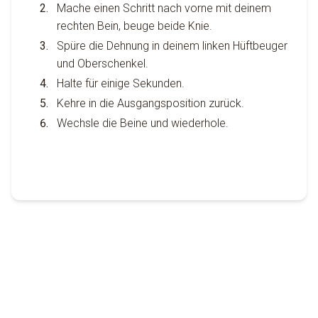
Mache einen Schritt nach vorne mit deinem
rechten Bein, beuge beide Knie.
Spüre die Dehnung in deinem linken Hüftbeuger
und Oberschenkel.
Halte für einige Sekunden.
Kehre in die Ausgangsposition zurück.
Wechsle die Beine und wiederhole.