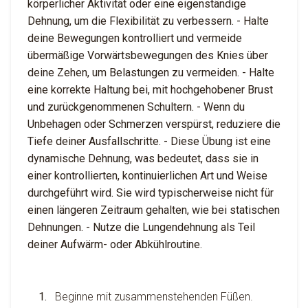
körperlicher Aktivität oder eine eigenständige
Dehnung, um die Flexibilität zu verbessern. - Halte
deine Bewegungen kontrolliert und vermeide
übermäßige Vorwärtsbewegungen des Knies über
deine Zehen, um Belastungen zu vermeiden. - Halte
eine korrekte Haltung bei, mit hochgehobener Brust
und zurückgenommenen Schultern. - Wenn du
Unbehagen oder Schmerzen verspürst, reduziere die
Tiefe deiner Ausfallschritte. - Diese Übung ist eine
dynamische Dehnung, was bedeutet, dass sie in
einer kontrollierten, kontinuierlichen Art und Weise
durchgeführt wird. Sie wird typischerweise nicht für
einen längeren Zeitraum gehalten, wie bei statischen
Dehnungen. - Nutze die Lungendehnung als Teil
deiner Aufwärm- oder Abkühlroutine.
Beginne mit zusammenstehenden Füßen.