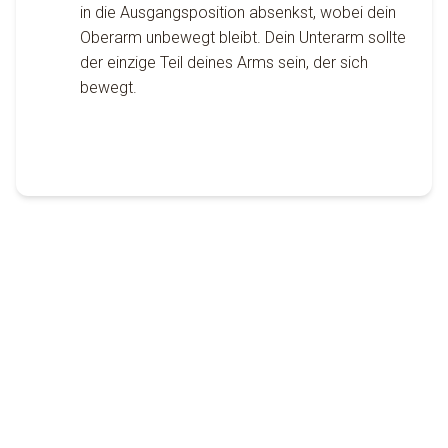
in die Ausgangsposition absenkst, wobei dein
Oberarm unbewegt bleibt. Dein Unterarm sollte
der einzige Teil deines Arms sein, der sich
bewegt.