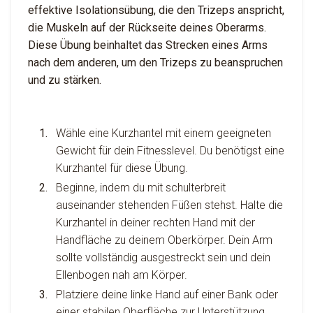
effektive Isolationsübung, die den Trizeps anspricht,
die Muskeln auf der Rückseite deines Oberarms.
Diese Übung beinhaltet das Strecken eines Arms
nach dem anderen, um den Trizeps zu beanspruchen
und zu stärken.
Wähle eine Kurzhantel mit einem geeigneten
Gewicht für dein Fitnesslevel. Du benötigst eine
Kurzhantel für diese Übung.
Beginne, indem du mit schulterbreit
auseinander stehenden Füßen stehst. Halte die
Kurzhantel in deiner rechten Hand mit der
Handfläche zu deinem Oberkörper. Dein Arm
sollte vollständig ausgestreckt sein und dein
Ellenbogen nah am Körper.
Platziere deine linke Hand auf einer Bank oder
einer stabilen Oberfläche zur Unterstützung.