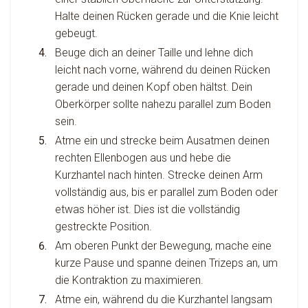
Halte deinen Rücken gerade und die Knie leicht
gebeugt.
Beuge dich an deiner Taille und lehne dich
leicht nach vorne, während du deinen Rücken
gerade und deinen Kopf oben hältst. Dein
Oberkörper sollte nahezu parallel zum Boden
sein.
Atme ein und strecke beim Ausatmen deinen
rechten Ellenbogen aus und hebe die
Kurzhantel nach hinten. Strecke deinen Arm
vollständig aus, bis er parallel zum Boden oder
etwas höher ist. Dies ist die vollständig
gestreckte Position.
Am oberen Punkt der Bewegung, mache eine
kurze Pause und spanne deinen Trizeps an, um
die Kontraktion zu maximieren.
Atme ein, während du die Kurzhantel langsam