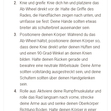
Knie und greife: Knie dich hin und platziere das
Ab-Wheel direkt vor dir. Halte die Griffe des
Rades, die Handflächen zeigen nach unten, und
umfasse sie fest. Deine Hände sollten etwas
breiter als schulterbreit auseinander sein.
Positioniere deinen Körper: Während du das
Ab-Wheel hältst, positioniere deinen Körper so,
dass deine Knie direkt unter deinen Hüften sind
und einen 90-Grad-Winkel an deinen Knien
bilden. Halte deinen Rücken gerade und
bewahre eine neutrale Wirbelsäule. Deine Arme
sollten vollständig ausgestreckt sein, und deine
Schultern sollten über deinen Handgelenken
sein.
Rolle aus: Aktiviere deine Rumpfmuskulatur und
rolle das Rad langsam nach vorne, strecke
deine Arme aus und senke deinen Oberkörper
Richtung Boden. Halte deinen Körper in einer