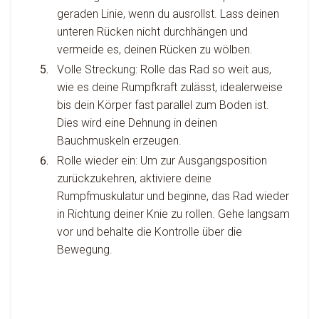
geraden Linie, wenn du ausrollst. Lass deinen
unteren Rücken nicht durchhängen und
vermeide es, deinen Rücken zu wölben.
Volle Streckung: Rolle das Rad so weit aus,
wie es deine Rumpfkraft zulässt, idealerweise
bis dein Körper fast parallel zum Boden ist.
Dies wird eine Dehnung in deinen
Bauchmuskeln erzeugen.
Rolle wieder ein: Um zur Ausgangsposition
zurückzukehren, aktiviere deine
Rumpfmuskulatur und beginne, das Rad wieder
in Richtung deiner Knie zu rollen. Gehe langsam
vor und behalte die Kontrolle über die
Bewegung.