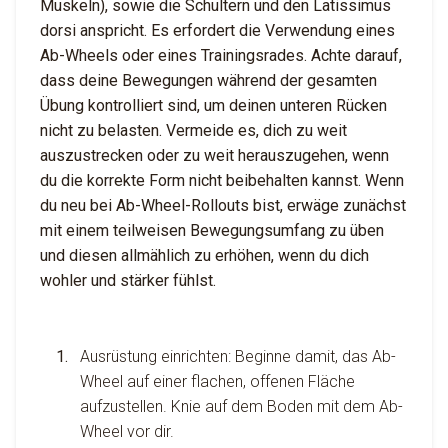
Muskeln), sowie die Schultern und den Latissimus
dorsi anspricht. Es erfordert die Verwendung eines
Ab-Wheels oder eines Trainingsrades. Achte darauf,
dass deine Bewegungen während der gesamten
Übung kontrolliert sind, um deinen unteren Rücken
nicht zu belasten. Vermeide es, dich zu weit
auszustrecken oder zu weit herauszugehen, wenn
du die korrekte Form nicht beibehalten kannst. Wenn
du neu bei Ab-Wheel-Rollouts bist, erwäge zunächst
mit einem teilweisen Bewegungsumfang zu üben
und diesen allmählich zu erhöhen, wenn du dich
wohler und stärker fühlst.
Ausrüstung einrichten: Beginne damit, das Ab-
Wheel auf einer flachen, offenen Fläche
aufzustellen. Knie auf dem Boden mit dem Ab-
Wheel vor dir.