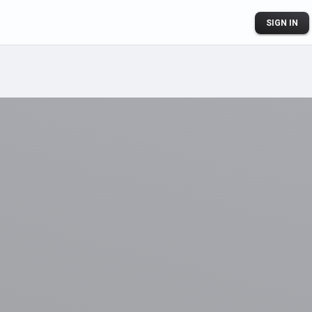
SIGN IN