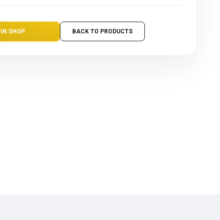
 IN SHOP
BACK TO PRODUCTS