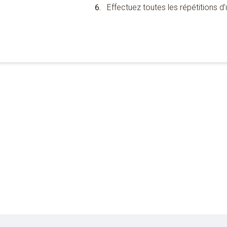
Effectuez toutes les répétitions d