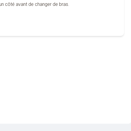
’un côté avant de changer de bras.