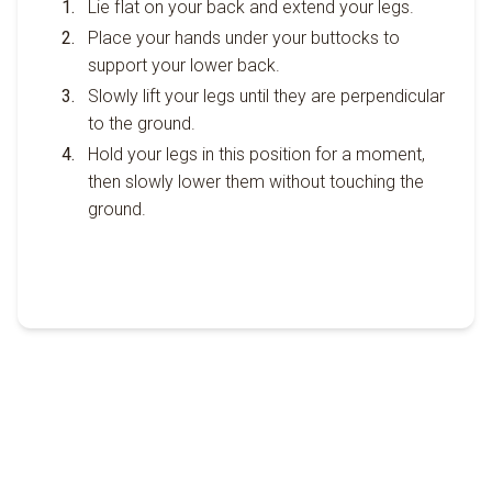
Lie flat on your back and extend your legs.
Place your hands under your buttocks to
support your lower back.
Slowly lift your legs until they are perpendicular
to the ground.
Hold your legs in this position for a moment,
then slowly lower them without touching the
ground.