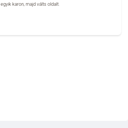
gyik karon, majd válts oldalt.