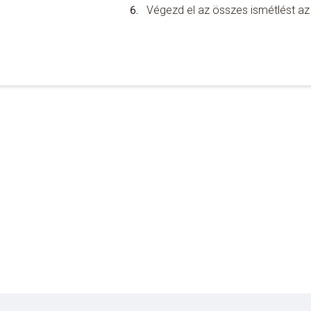
Végezd el az összes ismétlést az e