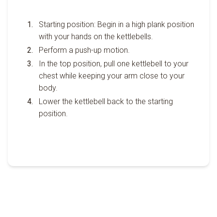
Starting position: Begin in a high plank position
with your hands on the kettlebells.
Perform a push-up motion.
In the top position, pull one kettlebell to your
chest while keeping your arm close to your
body.
Lower the kettlebell back to the starting
position.